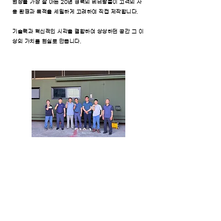
현장을 가장 잘 아는 20년 경력의 베테랑들이 고객의 사
용 환경과 목적을 세밀하게 고려하여 직접 제작합니다.
기술력과 혁신적인 시각을 결합하여
상상하던 공간 그 이
상의 가치를 현실로 만듭니다.